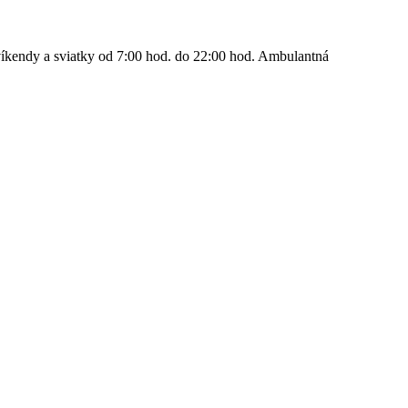
íkendy a sviatky od 7:00 hod. do 22:00 hod. Ambulantná