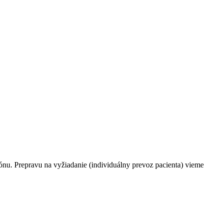
nu. Prepravu na vyžiadanie (individuálny prevoz pacienta) vieme