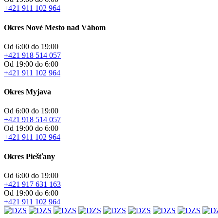
+421 911 102 964
Okres Nové Mesto nad Váhom
Od 6:00 do 19:00
+421 918 514 057
Od 19:00 do 6:00
+421 911 102 964
Okres Myjava
Od 6:00 do 19:00
+421 918 514 057
Od 19:00 do 6:00
+421 911 102 964
Okres Piešťany
Od 6:00 do 19:00
+421 917 631 163
Od 19:00 do 6:00
+421 911 102 964